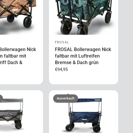
FROSAL
ollerwagen Nick
FROSAL Bollerwagen Nick
 faltbar mit
faltbar mit Luftreifen
riff Dach &
Bremse & Dach grün
€94,95
Ausverkauft