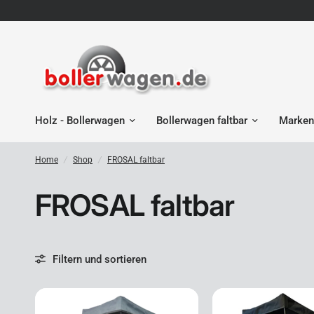
Holz - Bollerwagen
Bollerwagen faltbar
Marken
Home
/
Shop
/
FROSAL faltbar
FROSAL faltbar
Filtern und sortieren