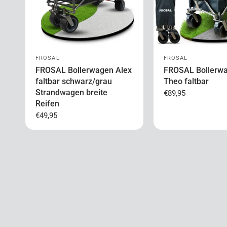
FROSAL
FROSAL
FROSAL Bollerwagen Alex
FROSAL Bollerw
faltbar schwarz/grau
Theo faltbar
Strandwagen breite
€89,95
Reifen
€49,95