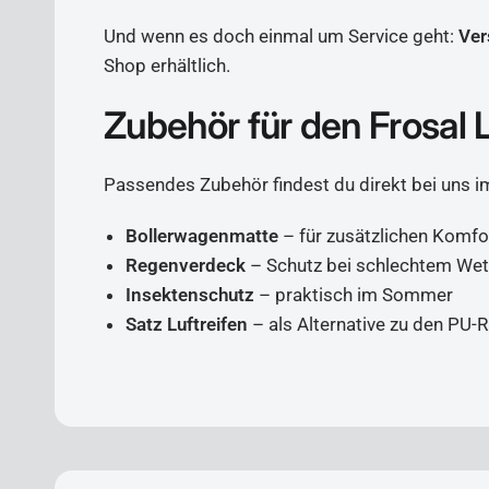
Und wenn es doch einmal um Service geht:
Ver
Shop erhältlich.
Zubehör für den Frosal
Passendes Zubehör findest du direkt bei uns i
Bollerwagenmatte
– für zusätzlichen Komfo
Regenverdeck
– Schutz bei schlechtem Wet
Insektenschutz
– praktisch im Sommer
Satz Luftreifen
– als Alternative zu den PU-