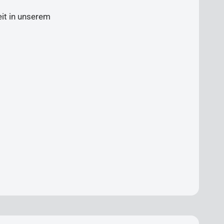
eit in unserem