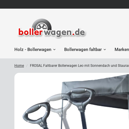
Holz - Bollerwagen
Bollerwagen faltbar
Marken
Home
/
FROSAL Faltbarer Bollerwagen Leo mit Sonnendach und Staur