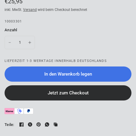
€25,95
inkl. MwSt.
Versand
wird beim Checkout berechnet
10003301
Anzahl
LIEFERZEIT 1-3 WERKTAGE INNERHALB DEUTSCHLANDS
In den Warenkorb legen
Jetzt zum Checkout
Teile: