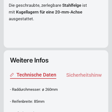
Die geschraubte, zerlegbare
Stahlfelge
ist
mit
Kugellagern für eine 20-mm-Achse
ausgestattet.
Weitere Infos
Technische Daten
Sicherheitshinweise
- Raddurchmesser: ø 260mm
- Reifenbreite: 85mm