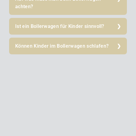
achten?
Ist ein Bollerwagen für Kinder sinnvoll?
Können Kinder im Bollerwagen schlafen?