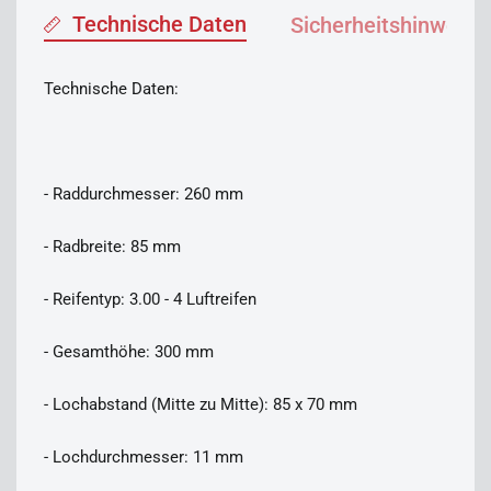
Technische Daten
Sicherheitshinweise
Technische Daten:
- Raddurchmesser: 260 mm
- Radbreite: 85 mm
- Reifentyp: 3.00 - 4 Luftreifen
- Gesamthöhe: 300 mm
- Lochabstand (Mitte zu Mitte): 85 x 70 mm
- Lochdurchmesser: 11 mm