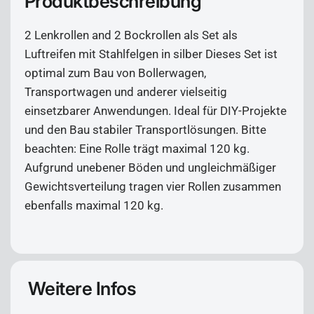
Produktbeschreibung
2 Lenkrollen and 2 Bockrollen als Set als
Luftreifen mit Stahlfelgen in silber Dieses Set ist
optimal zum Bau von Bollerwagen,
Transportwagen und anderer vielseitig
einsetzbarer Anwendungen. Ideal für DIY-Projekte
und den Bau stabiler Transportlösungen. Bitte
beachten: Eine Rolle trägt maximal 120 kg.
Aufgrund unebener Böden und ungleichmäßiger
Gewichtsverteilung tragen vier Rollen zusammen
ebenfalls maximal 120 kg.
Weitere Infos