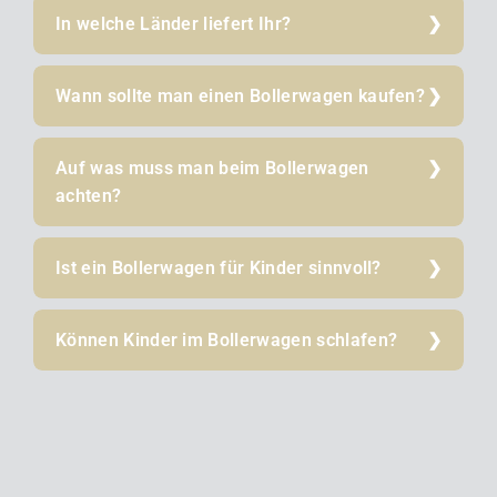
In welche Länder liefert Ihr?
Wann sollte man einen Bollerwagen kaufen?
Auf was muss man beim Bollerwagen
achten?
Ist ein Bollerwagen für Kinder sinnvoll?
Können Kinder im Bollerwagen schlafen?