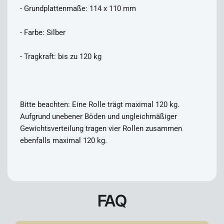
- Grundplattenmaße: 114 x 110 mm
- Farbe: Silber
- Tragkraft: bis zu 120 kg
Bitte beachten: Eine Rolle trägt maximal 120 kg.
Aufgrund unebener Böden und ungleichmäßiger
Gewichtsverteilung tragen vier Rollen zusammen
ebenfalls maximal 120 kg.
FAQ