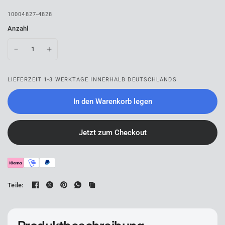
10004827-4828
Anzahl
LIEFERZEIT 1-3 WERKTAGE INNERHALB DEUTSCHLANDS
In den Warenkorb legen
Jetzt zum Checkout
Teile: